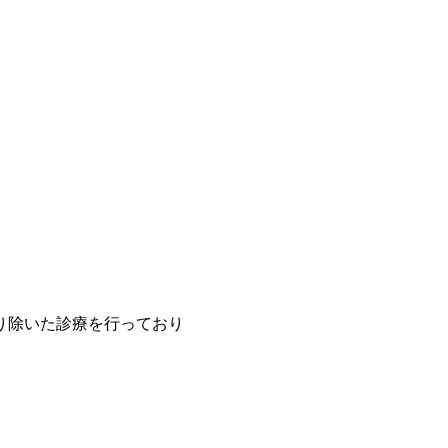
り除いた診療を行っており