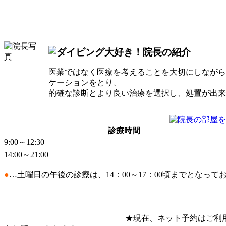
医業ではなく医療を考えることを大切にしながら
ケーションをとり、
的確な診断とより良い治療を選択し、処置が出来
診療時間
9:00～12:30
14:00～21:00
●
…土曜日の午後の診療は、14：00～17：00頃までとなって
★現在、ネット予約はご利用できなくな