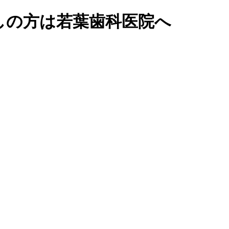
しの方は若葉歯科医院へ