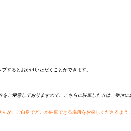
ップするとおかけいただくことができます。
券をご用意しておりますので、こちらに駐車した方は、受付に
せんが、ご自身でどこか駐車できる場所をお探しくださるよう