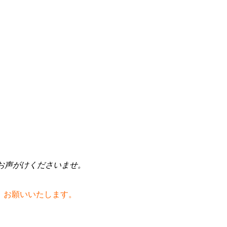
お声がけくださいませ。
、お願いいたします。